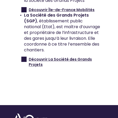
la Société des Grands Projets
Découvrir Île-de-France Mobilités
La Société des Grands Projets
(SGP)
, établissement public
national (Etat), est maître d’ouvrage
et propriétaire de l’infrastructure et
des gares jusqu’à leur livraison. Elle
coordonne à ce titre l’ensemble des
chantiers.
Découvrir La Société des Grands
Projets