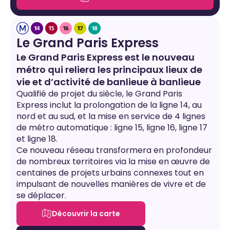
Le Grand Paris Express
Le Grand Paris Express est le nouveau
métro qui reliera les principaux lieux de
vie et d’activité de banlieue à banlieue
Qualifié de projet du siècle, le Grand Paris
Express inclut la prolongation de la ligne 14, au
nord et au sud, et la mise en service de 4 lignes
de métro automatique : ligne 15, ligne 16, ligne 17
et ligne 18.
Ce nouveau réseau transformera en profondeur
de nombreux territoires via la mise en œuvre de
centaines de projets urbains connexes tout en
impulsant de nouvelles manières de vivre et de
se déplacer.
Découvrir la carte