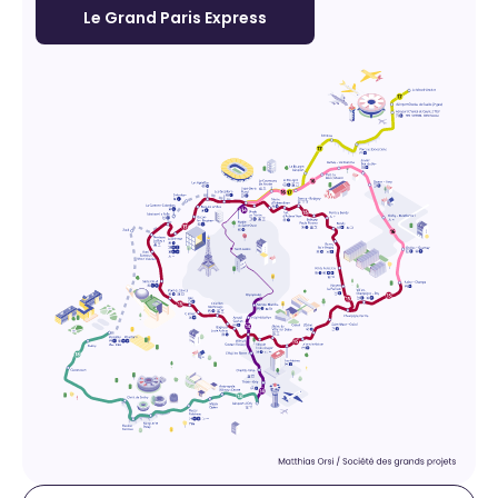
Le Grand Paris Express