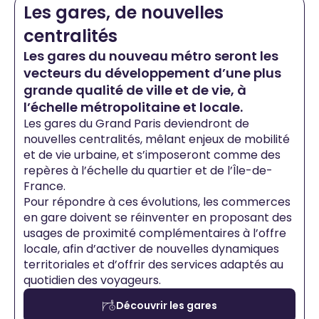
Les gares, de nouvelles
centralités
Les gares du nouveau métro seront les
vecteurs du développement d’une plus
grande qualité de ville et de vie, à
l’échelle métropolitaine et locale.
Les gares du Grand Paris deviendront de
nouvelles centralités, mêlant enjeux de mobilité
et de vie urbaine, et s’imposeront comme des
repères à l’échelle du quartier et de l’Île-de-
France.
Pour répondre à ces évolutions, les commerces
en gare doivent se réinventer en proposant des
usages de proximité complémentaires à l’offre
locale, afin d’activer de nouvelles dynamiques
territoriales et d’offrir des services adaptés au
quotidien des voyageurs.
Découvrir les gares