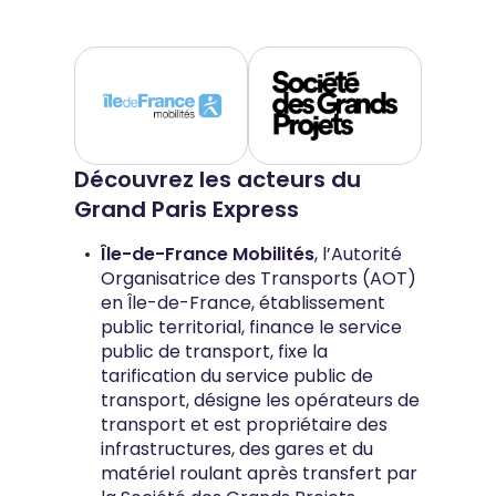
Découvrez les acteurs du
Grand Paris Express
Île-de-France Mobilités
, l’Autorité
Organisatrice des Transports (AOT)
en Île-de-France, établissement
public territorial, finance le service
public de transport, fixe la
tarification du service public de
transport, désigne les opérateurs de
transport et est propriétaire des
infrastructures, des gares et du
matériel roulant après transfert par