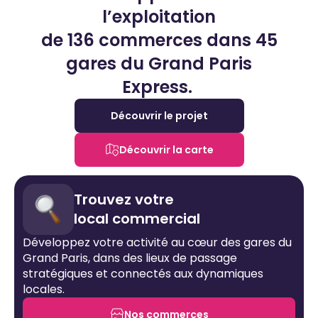
l’exploitation
de 136 commerces dans 45
gares du Grand Paris
Express.
Découvrir le projet
Découvrir la carte
Trouvez votre
local commercial
Développez votre activité au cœur des gares du
Grand Paris, dans des lieux de passage
stratégiques et connectés aux dynamiques
locales.
Nos commerces