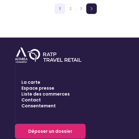
1
2
3
La carte
Espace presse
Liste des commerces
Contact
Consentement
Déposer un dossier